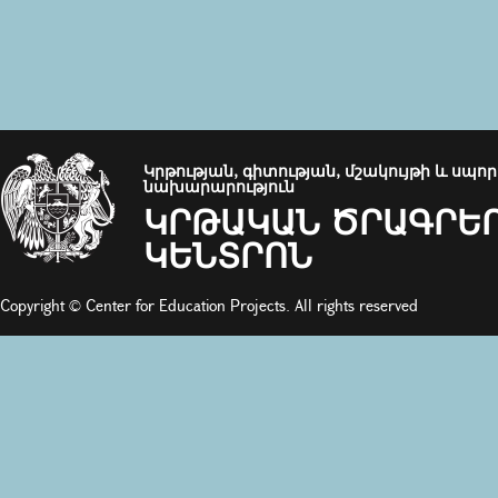
Կրթության, գիտության, մշակույթի և սպո
նախարարություն
ԿՐԹԱԿԱՆ ԾՐԱԳՐԵ
ԿԵՆՏՐՈՆ
Copyright © Center for Education Projects. All rights reserved