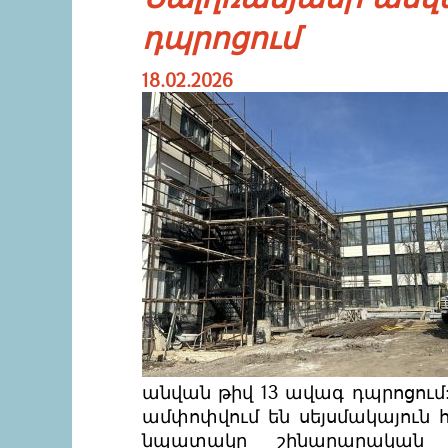
դպրոցում
18.02.2026
անվան թիվ 13 ավագ դպրոցում:
ամփոփվում են սեյսմակայուն 
նպատակը շինարարական 