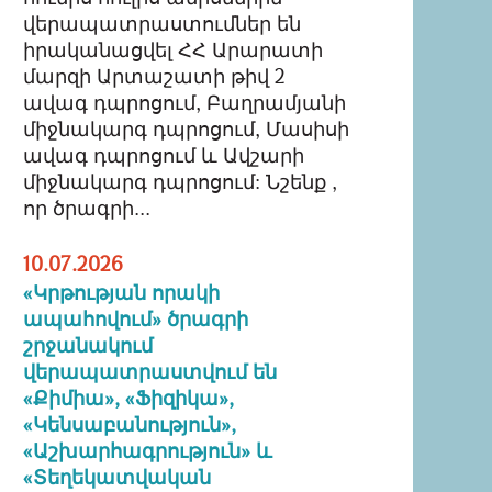
վերապատրաստումներ են
իրականացվել ՀՀ Արարատի
մարզի Արտաշատի թիվ 2
ավագ դպրոցում, Բաղրամյանի
միջնակարգ դպրոցում, Մասիսի
ավագ դպրոցում և Ավշարի
միջնակարգ դպրոցում: Նշենք ,
որ ծրագրի...
10.07.2026
«Կրթության որակի
ապահովում» ծրագրի
շրջանակում
վերապատրաստվում են
«Քիմիա», «Ֆիզիկա»,
«Կենսաբանություն»,
«Աշխարհագրություն» և
«Տեղեկատվական