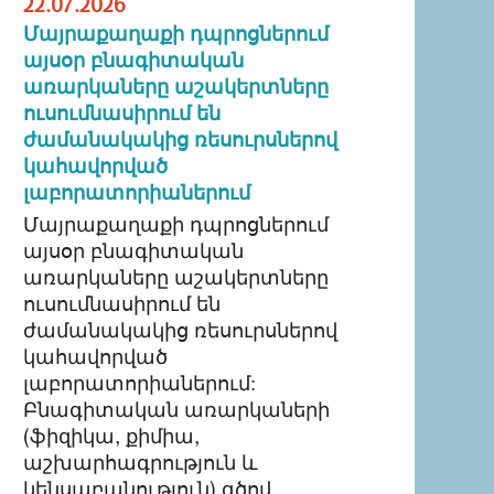
22.07.2026
Մայրաքաղաքի դպրոցներում
այսօր բնագիտական
առարկաները աշակերտները
ուսումնասիրում են
ժամանակակից ռեսուրսներով
կահավորված
լաբորատորիաներում
Մայրաքաղաքի դպրոցներում
այսօր բնագիտական
առարկաները աշակերտները
ուսումնասիրում են
ժամանակակից ռեսուրսներով
կահավորված
լաբորատորիաներում:
Բնագիտական առարկաների
(ֆիզիկա, քիմիա,
աշխարհագրություն և
կենսաբանություն) գծով