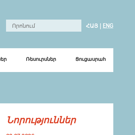
ՀԱՅ
|
ENG
ներ
Ռեսուրսներ
Ցուցասրահ
Նորություններ