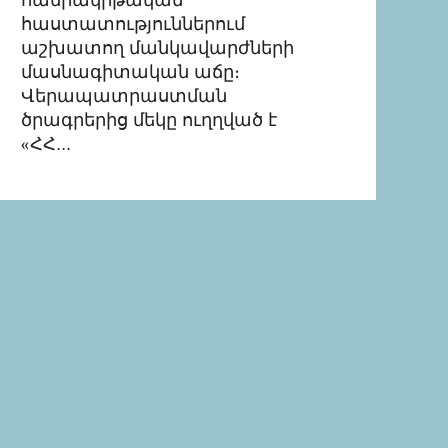
հաստատություններում
աշխատող մանկավարժների
մասնագիտական աճը։
Վերապատրաստման
ծրագրերից մեկը ուղղված է
«ՀՀ...