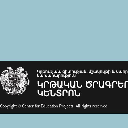
Կրթության, գիտության, մշակույթի և սպո
նախարարություն
ԿՐԹԱԿԱՆ ԾՐԱԳՐԵ
ԿԵՆՏՐՈՆ
Copyright © Center for Education Projects. All rights reserved