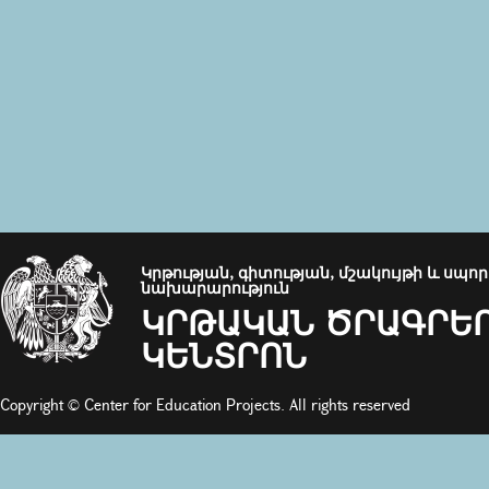
Կրթության, գիտության, մշակույթի և սպո
նախարարություն
ԿՐԹԱԿԱՆ ԾՐԱԳՐԵ
ԿԵՆՏՐՈՆ
Copyright © Center for Education Projects. All rights reserved